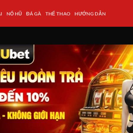
I
NỔ HŨ
ĐÁ GÀ
THỂ THAO
HƯỚNG DẪN