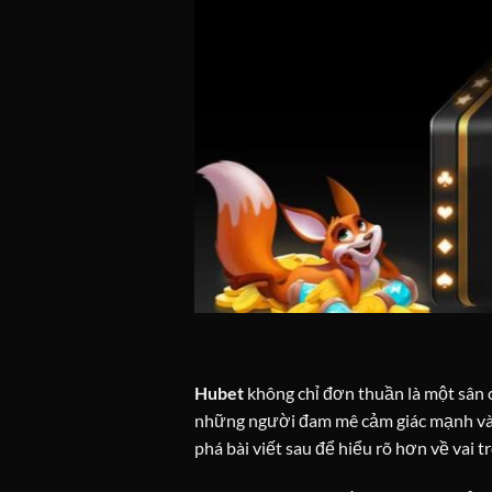
Hubet
không chỉ đơn thuần là một sân 
những người đam mê cảm giác mạnh và k
phá bài viết sau để hiểu rõ hơn về vai t