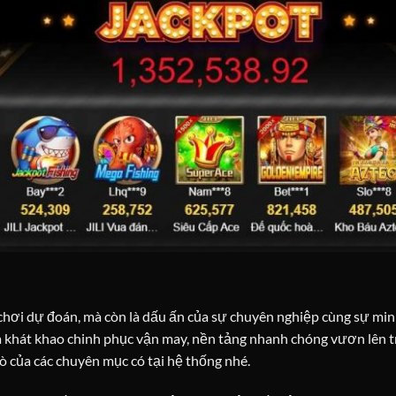
chơi dự đoán, mà còn là dấu ấn của sự chuyên nghiệp cùng sự min
hát khao chinh phục vận may, nền tảng nhanh chóng vươn lên tr
rò của các chuyên mục có tại hệ thống nhé.