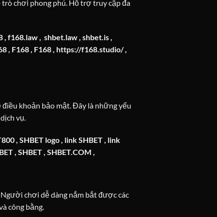
 trò chơi phong phú. Hỗ trợ truy cập đa
8
,
f168.law
,
shbet.law
,
shbet.is
,
68
,
F168
,
F168
,
https://f168.studio/
,
về điều khoản bảo mật. Đây là những yếu
dịch vụ.
T800
,
SHBET logo
,
link SHBET
,
link
BET
,
SHBET
,
SHBET.COM
,
t. Người chơi dễ dàng nắm bắt được các
 và công bằng.