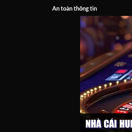
An toàn thông tin