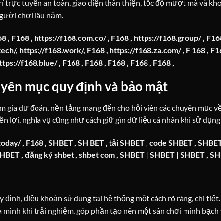
í trực tuyến an toàn, giao diện thân thiện, tốc độ mượt mà và kho
người chơi lâu năm.
68
,
F168
,
https://f168.com.co/
,
F168
,
https://f168.group/
,
F16
tech/
,
https://f168.work/
,
F168
,
https://f168.za.com/
,
F 168
,
F1
ttps://f168.blue/
,
F168
,
F168
,
F168
,
F168
,
F168
,
uyên mục quy định và bảo mật
am gia dự đoán, nền tảng mang đến cho hội viên các chuyên mục 
n lợi, nghĩa vụ cũng như cách giữ gìn dữ liệu cá nhân khi sử dụng 
today/
,
F168
,
SHBET
,
SH BET
,
tải SHBET
,
code SHBET
,
SHBE
HBET
,
đăng ký shbet
,
shbet com
,
SHBET
|
SHBET
|
SHBET
,
SH
 định, điều khoản sử dụng tại hệ thống một cách rõ ràng, chi tiế
ủa mình khi trải nghiệm, góp phần tạo nên một sân chơi minh bạch