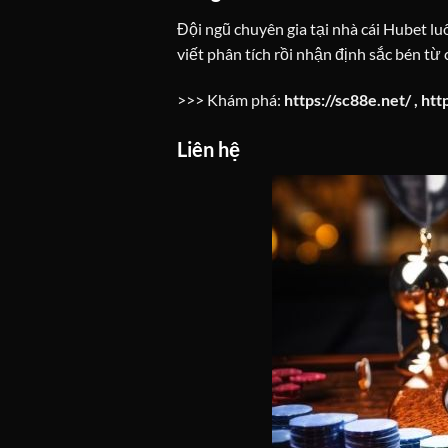
Đội ngũ chuyên gia tại nhà cái Hubet l
viết phân tích rồi nhận định sắc bén từ
>>> Khám phá:
https://sc88e.net/
,
htt
Liên hệ