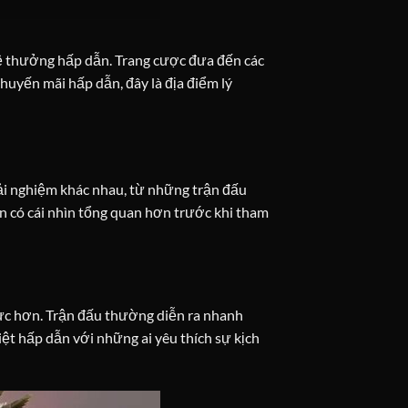
 lệ thưởng hấp dẫn. Trang cược đưa đến các
huyến mãi hấp dẫn, đây là địa điểm lý
rải nghiệm khác nhau, từ những trận đấu
ạn có cái nhìn tổng quan hơn trước khi tham
lực hơn. Trận đấu thường diễn ra nhanh
iệt hấp dẫn với những ai yêu thích sự kịch