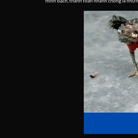
minh bạch, thanh toán nhanh chóng là những 