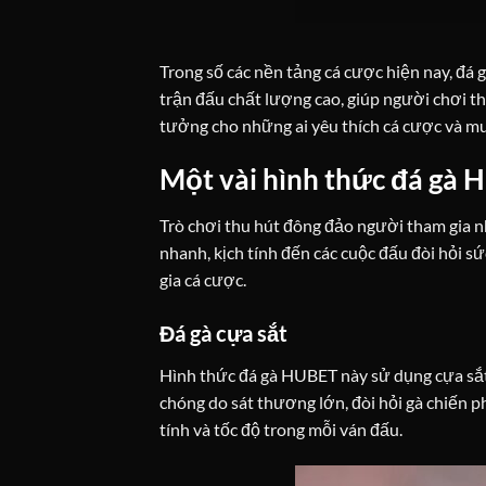
Trong số các nền tảng cá cược hiện nay, đá
trận đấu chất lượng cao, giúp người chơi th
tưởng cho những ai yêu thích cá cược và mu
Một vài hình thức đá gà 
Trò chơi thu hút đông đảo người tham gia n
nhanh, kịch tính đến các cuộc đấu đòi hỏi s
gia cá cược.
Đá gà cựa sắt
Hình thức đá gà HUBET này sử dụng cựa sắt 
chóng do sát thương lớn, đòi hỏi gà chiến p
tính và tốc độ trong mỗi ván đấu.