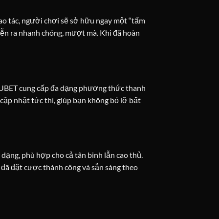
hao tác, người chơi sẽ sở hữu ngay một “tấm
 diễn ra nhanh chóng, mượt mà. Khi đã hoàn
. HUBET cung cấp đa dạng phương thức thanh
cập nhật tức thì, giúp bạn không bỏ lỡ bất
dạng, phù hợp cho cả tân binh lẫn cao thủ.
ạn đã đặt cược thành công và sẵn sàng theo