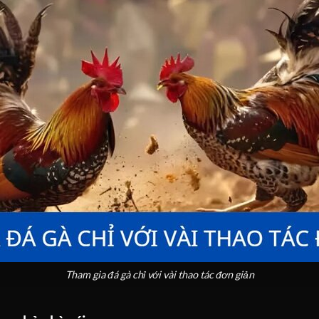
Tham gia đá gà chỉ với vài thao tác đơn giản