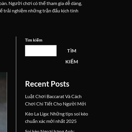
oàn. Người chơi có thể tham gia dễ dàng,
ể trải nghiệm những trận đấu kịch tính
Tìm kiếm
TÌM
KIẾM
Recent Posts
Luật Chơi Baccarat Và Cách
Chơi Chi Tiết Cho Người Mới
Kèo La Liga: Những tips soi kèo
chuẩn xác mới nhất 2025
Soi kèo Ngoại hạng Anh: