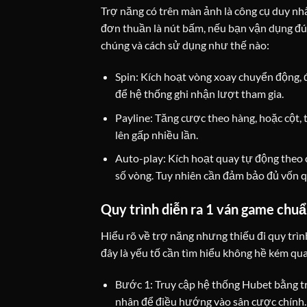
Trợ năng có trên màn ảnh là công cụ duy nhấ
đơn thuần là nút bấm, nếu bạn vận dụng đún
chúng và cách sử dụng như thế nào:
Spin: Kích hoạt vòng xoay chuyển động, 
để hệ thống ghi nhận lượt tham gia.
Payline: Tăng cược theo hàng, hoặc cột
lên gấp nhiều lần.
Auto-play: Kích hoạt quay tự động theo c
số vòng. Tuy nhiên cần đảm bảo đủ vốn q
Quy trình diễn ra 1 ván game chu
Hiểu rõ về trợ năng nhưng thiếu đi quy trìn
đây là yếu tố cần tìm hiểu không hề kém qu
Bước 1: Truy cập hệ thống Hubet bằng trì
nhân để điều hướng vào sân cược chính. 