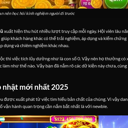
ạn nên học hỏi kinh nghiệm người đi trước
hũ
xuất hiện thu hút nhiều lượt truy cập mỗi ngày. Hội viên lâu n
ẻ giúp khách hàng khác có thể trải nghiệm, áp dụng và kiểm chứng
áp dụng và chiêm nghiệm khác nhau.
ộc thì việc tích lũy dường như là con số 0. Vậy nên họ thường có 
 làm như thế nào. Vậy bạn đã nắm rõ các dữ kiện này chưa, cùng
p nhật mới nhất 2025
u được xuất phát từ việc tìm hiểu bản chất của chúng. Vì vậy da
ố vận hành quan trọng cần nắm bắt nhất là với newbie.