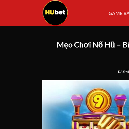
Chuyển
đến
GAME BÀ
nội
dung
Mẹo Chơi Nổ Hũ – Bí
ĐÃ ĐĂ