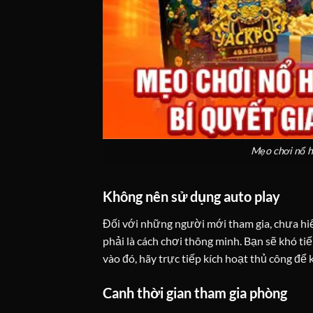
Mẹo chơi nổ h
Không nên sử dụng auto play
Đối với những người mới tham gia, chưa hi
phải là cách chơi thông minh. Bạn sẽ khó ti
vào đó, hãy trực tiếp kích hoạt thủ công để
Canh thời gian tham gia phòng