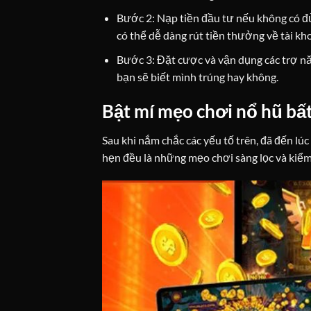
Bước 2: Nạp tiền đầu tư nếu không có đủ 
có thể dễ dàng rút tiền thưởng về tài k
Bước 3: Đặt cược và vận dụng các trợ nă
bạn sẽ biết mình trúng hay không.
Bật mí mẹo chơi nổ hũ bấ
Sau khi nắm chắc các yếu tố trên, đã đến lúc
hẹn đều là những mẹo chơi sàng lọc và kiểm