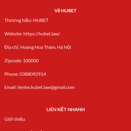
Về HUBET
Thương hiệu: HUBET
Website:
https://hubet.law/
Địa chỉ: Hoàng Hoa Thám, Hà Nội
Zipcode: 100000
Phone: 0388092914
Email:
lienhe.hubet.law@gmail.com
LIÊN KẾT NHANH
Giới thiệu