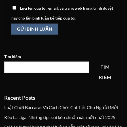
Lưu tên của tôi, email, và trang web trong trình duyệt
này cho lần bình luận kế tiếp của tôi.
Tìm kiếm
TÌM
KIẾM
Recent Posts
Luật Chơi Baccarat Và Cách Chơi Chi Tiết Cho Người Mới
Kèo La Liga: Những tips soi kèo chuẩn xác mới nhất 2025
Soi kèo Ngoại hạng Anh: Hướng dẫn một số mẹo khi vào kèo