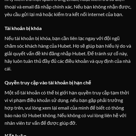
thoại và email đã nhập chính xác. Nếu bạn không nhận được,
yêu cầu gửi lại mã hoặc kiểm tra kết nối internet của bạn.
Tài khoản bị khóa
Nếu tài khoản bị khóa, bạn cần liên lạc ngay với đội ngũ
chăm sóc khách hàng của Hubet. Họ sẽ giúp bạn hiểu lý do và
giải quyết vấn đề khi đăng nhập Hubet. Để tránh sự cố này,
hãy luôn tuân thủ đầy đủ các điều khoản và quy định của nhà
cái.
Quyền truy cập vào tài khoản bị hạn chế
Một số tài khoản có thể bị giới hạn quyền truy cập tạm thời
vì vi phạm điều khoản sử dụng. nếu bạn gặp phải trường
hợp trên, vui lòng xem lại email của mình để biết có thông
báo nào từ Hubet không. Nếu không có vui lòng liên hệ với
nhân viên tư vấn để được giúp đỡ.