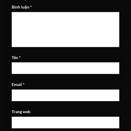
Bình luận
*
Tên
*
Email
*
Trang web