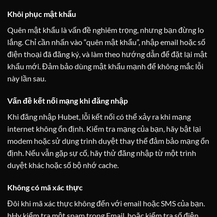
Khôi phục mật khẩu
Quên mật khẩu là vấn đề nghiêm trọng, nhưng bạn đừng lo
lắng. Chỉ cần nhấn vào “quên mật khẩu”, nhập email hoặc số
điện thoại đã đăng ký, và làm theo hướng dẫn để đặt lại mật
khẩu mới. Đảm bảo dùng mật khẩu mạnh để không mắc lỗi
này lần sau.
Vấn đề kết nối mạng khi đăng nhập
Khi đăng nhập Hubet, lỗi kết nối có thể xảy ra khi mạng
internet không ổn định. Kiểm tra mạng của bạn, hãy bật lại
modem hoặc sử dụng trình duyệt thay thế đảm bảo mạng ổn
định. Nếu vẫn gặp sự cố, hãy thử đăng nhập từ một trình
duyệt khác hoặc số bộ nhớ cache.
Không có mã xác thực
Đôi khi mã xác thực không đến với email hoặc SMS của bạn.
hHy kiểm tra một spam trong Email, hoặc kiểm tra số điện