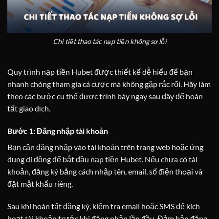
Chi tiết thao tác nạp tiền không sợ lỗi
Quy trình nạp tiền Hubet được thiết kế dễ hiểu để bạn
nhanh chóng tham gia cá cược mà không gặp rắc rối. Hãy làm
theo các bước cụ thể được trình bày ngay sau đây để hoàn
tất giao dịch.
Bước 1: Đăng nhập tài khoản
Bạn cần đăng nhập vào tài khoản trên trang web hoặc ứng
dụng di động để bắt đầu nạp tiền Hubet. Nếu chưa có tài
khoản, đăng ký bằng cách nhập tên, email, số điện thoại và
đặt mật khẩu riêng.
Sau khi hoàn tất đăng ký, kiểm tra email hoặc SMS để kích
hoạt tài khoản trước khi đăng nhập lần đầu. Đảm bảo đăng