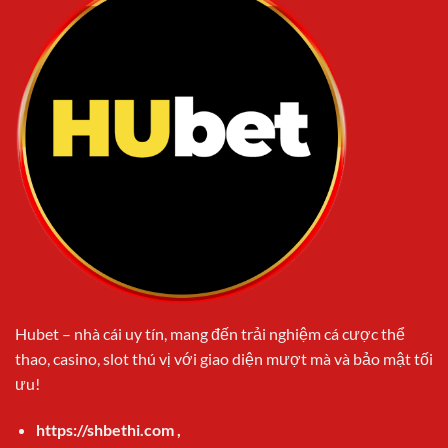
Hubet – nhà cái uy tín, mang đến trải nghiệm cá cược thể
thao, casino, slot thú vị với giao diện mượt mà và bảo mật tối
ưu!
https://shbethi.com
,